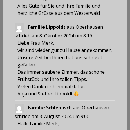
Alles Gute für Sie und Ihre Familie und
herzliche Grüsse aus dem Westerwald
Familie Lippoldt
aus
Oberhausen
schrieb am
8. Oktober 2024
um
8:19
Liebe Frau Merk,
wir sind wieder gut zu Hause angekommen.
Unsere Zeit bei Ihnen hat uns sehr gut
gefallen.
Das immer saubere Zimmer, das schöne
Frühstück und Ihre tollen Tipps.
Vielen Dank noch einmal dafür.
Anja und Steffen Lippoldt
Familie Schlebusch
aus
Oberhausen
schrieb am
3. August 2024
um
9:00
Hallo Familie Merk,