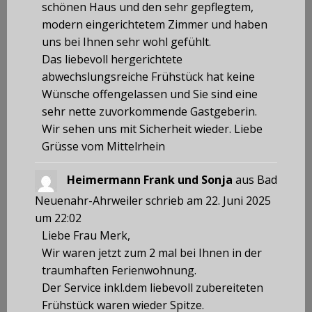
schönen Haus und den sehr gepflegtem,
modern eingerichtetem Zimmer und haben
uns bei Ihnen sehr wohl gefühlt.
Das liebevoll hergerichtete
abwechslungsreiche Frühstück hat keine
Wünsche offengelassen und Sie sind eine
sehr nette zuvorkommende Gastgeberin.
Wir sehen uns mit Sicherheit wieder. Liebe
Grüsse vom Mittelrhein
Heimermann Frank und Sonja
aus
Bad
Neuenahr-Ahrweiler
schrieb am
22. Juni 2025
um
22:02
Liebe Frau Merk,
Wir waren jetzt zum 2 mal bei Ihnen in der
traumhaften Ferienwohnung.
Der Service inkl.dem liebevoll zubereiteten
Frühstück waren wieder Spitze.