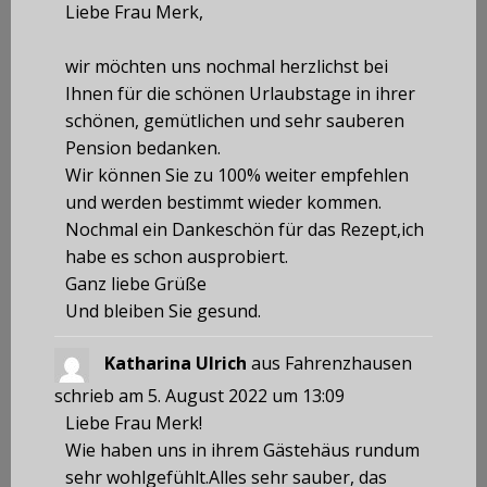
Liebe Frau Merk,
wir möchten uns nochmal herzlichst bei
Ihnen für die schönen Urlaubstage in ihrer
schönen, gemütlichen und sehr sauberen
Pension bedanken.
Wir können Sie zu 100% weiter empfehlen
und werden bestimmt wieder kommen.
Nochmal ein Dankeschön für das Rezept,ich
habe es schon ausprobiert.
Ganz liebe Grüße
Und bleiben Sie gesund.
Katharina Ulrich
aus
Fahrenzhausen
schrieb am
5. August 2022
um
13:09
Liebe Frau Merk!
Wie haben uns in ihrem Gästehäus rundum
sehr wohlgefühlt.Alles sehr sauber, das