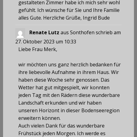
gestalteten Zimmer habe ich mich sehr wohl
gefühlt. Ich wünsche für Sie und Ihre Familie
alles Gute. Herzliche Grüße, Ingrid Bude
Renate Lutz
aus
Sonthofen
schrieb am
27. Oktober 2023
um
10:33
Liebe Frau Merk,
wir möchten uns ganz herzlich bedanken für
ihre liebevolle Aufnahme in ihrem Haus. Wir
haben diese Woche sehr genossen. Das
Wetter hat gut mitgespielt, wir konnten
jeden Tag mit den Rädern diese wunderbare
Landschaft erkunden und wir haben
unseren Horizont in dieser Bodenseeregion
erweitern können.
Auch vielen Dank für das wunderbare
Frühstück jeden Morgen. Ich werde es