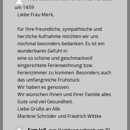
um
14:59
Liebe Frau Merk,
für Ihre freundliche, sympathische und
herzliche Aufnahme möchten wir uns
nochmal besonders bedanken. Es ist ein
wunderbares Gefühl in
eine so schöne und geschmackvoll
eingerichtete Ferienwohnung bzw.
Ferienzimmer zu kommen. Besonders auch
das umfangreiche Frühstück.
Wir haben es genossen.
Wir wünschen Ihnen und Ihrer Familie alles
Gute und viel Gesundheit.
Liebe Grüße an Alle
Marlene Schröder und Friedrich Wittke