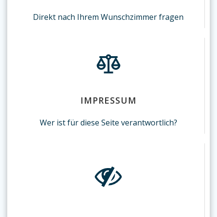
Direkt nach Ihrem Wunschzimmer fragen
IMPRESSUM
Wer ist für diese Seite verantwortlich?