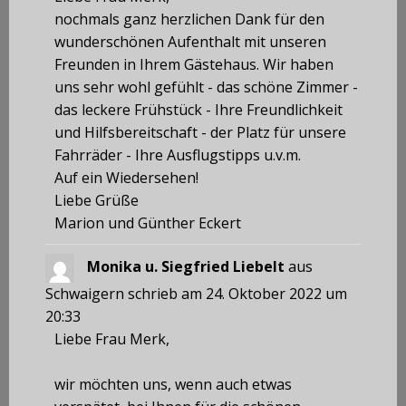
nochmals ganz herzlichen Dank für den
wunderschönen Aufenthalt mit unseren
Freunden in Ihrem Gästehaus. Wir haben
uns sehr wohl gefühlt - das schöne Zimmer -
das leckere Frühstück - Ihre Freundlichkeit
und Hilfsbereitschaft - der Platz für unsere
Fahrräder - Ihre Ausflugstipps u.v.m.
Auf ein Wiedersehen!
Liebe Grüße
Marion und Günther Eckert
Monika u. Siegfried Liebelt
aus
Schwaigern
schrieb am
24. Oktober 2022
um
20:33
Liebe Frau Merk,
wir möchten uns, wenn auch etwas