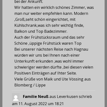
bei der Ankunft.
Wir hatten ein wirklich schönes Zimmer, was
man nur weiter empfehlen kann. Modern
,Groß,seht schön eingerichtet, mit
Kühlschrank,was ich sehr wichtig finde,
Balkon und Top Badezimmer.
Auch der Frühstücksraum und das sehr
Schöne ,üppige Frühstück waren Top
Bei unserer nächsten Reise nach Hagnau
würden wir uns bei Ihnen nach einer
Unterkunft erkunden ,was wohl immer
schwieriger werden dürfte ,bei diesen vielen
Positiven Einträgen auf Ihter Seite.
Viele Grüße von Maik und Ute Vössing aus
Blomberg / Lippe
Familie Neuß
aus
Leverkusen
schrieb
am
11. August 2022
um
18:21