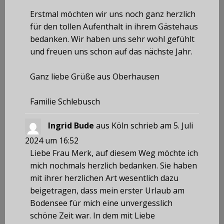
Erstmal möchten wir uns noch ganz herzlich
für den tollen Aufenthalt in ihrem Gästehaus
bedanken. Wir haben uns sehr wohl gefühlt
und freuen uns schon auf das nächste Jahr.
Ganz liebe Grüße aus Oberhausen
Familie Schlebusch
Ingrid Bude
aus
Köln
schrieb am
5. Juli
2024
um
16:52
Liebe Frau Merk, auf diesem Weg möchte ich
mich nochmals herzlich bedanken. Sie haben
mit ihrer herzlichen Art wesentlich dazu
beigetragen, dass mein erster Urlaub am
Bodensee für mich eine unvergesslich
schöne Zeit war. In dem mit Liebe