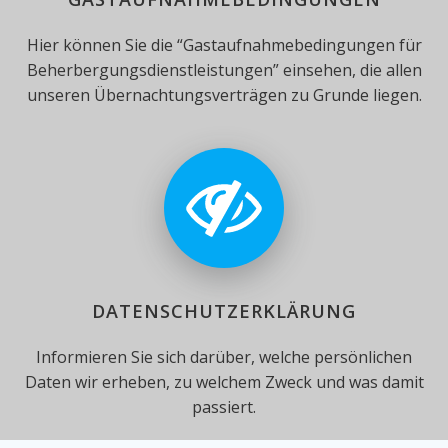
Hier können Sie die “Gastaufnahmebedingungen für
Beherbergungsdienstleistungen” einsehen, die allen
unseren Übernachtungsverträgen zu Grunde liegen.
DATENSCHUTZERKLÄRUNG
Informieren Sie sich darüber, welche persönlichen
Daten wir erheben, zu welchem Zweck und was damit
passiert.