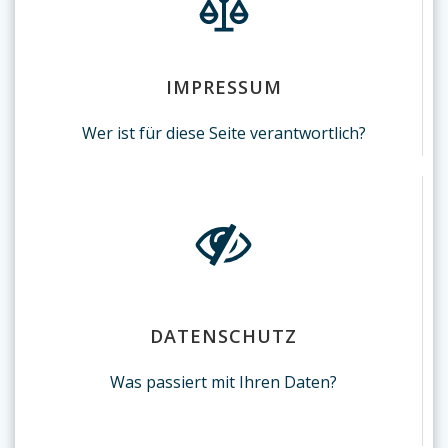
IMPRESSUM
Wer ist für diese Seite verantwortlich?
DATENSCHUTZ
Was passiert mit Ihren Daten?