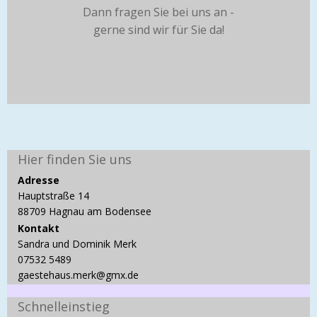
Dann fragen Sie bei uns an -
gerne sind wir für Sie da!
Hier finden Sie uns
Adresse
Hauptstraße 14
88709 Hagnau am Bodensee
Kontakt
Sandra und Dominik Merk
07532 5489
gaestehaus.merk@gmx.de
Schnelleinstieg