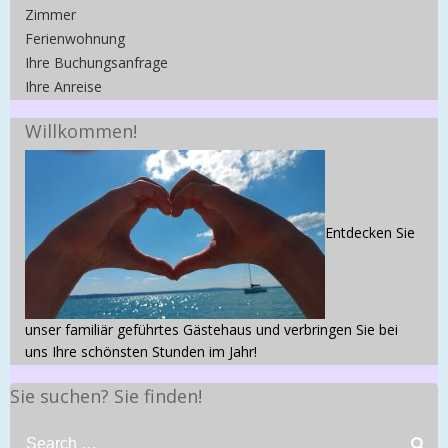
Zimmer
Ferienwohnung
Ihre Buchungsanfrage
Ihre Anreise
Willkommen!
Entdecken Sie
unser familiär geführtes Gästehaus und verbringen Sie bei
uns Ihre schönsten Stunden im Jahr!
Sie suchen? Sie finden!
Search