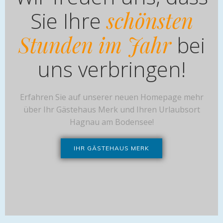
Sie Ihre
schönsten
Stunden im Jahr
bei
uns verbringen!
Erfahren Sie auf unserer neuen Homepage mehr
über Ihr Gästehaus Merk und Ihren Urlaubsort
Hagnau am Bodensee!
IHR GÄSTEHAUS MERK