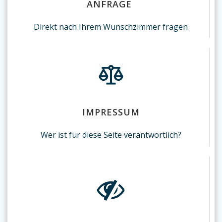
ANFRAGE
Direkt nach Ihrem Wunschzimmer fragen
IMPRESSUM
Wer ist für diese Seite verantwortlich?