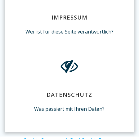
IMPRESSUM
Wer ist für diese Seite verantwortlich?
DATENSCHUTZ
Was passiert mit Ihren Daten?